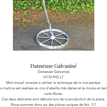
Danseuse Galvanisé
Danseuse Galvanisé
H170 P45 L7
Mon travail consiste à utiliser la technique de la cire perdue.
a matrice est réalisée en cire d'abeille très dense et le moule en ter
cuite fibrée.
Ces deux éléments sont détruits lors de la production de la pièce.
Nous sommes donc sur des pièces uniques de fait. 1/1