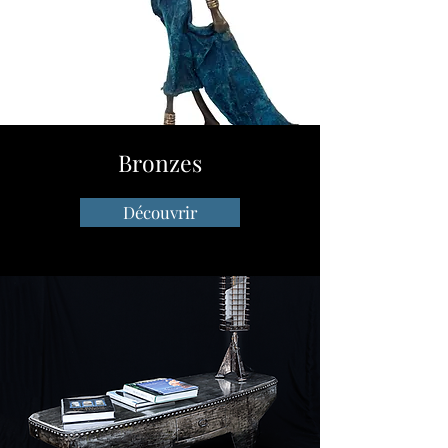
Bronzes
Découvrir