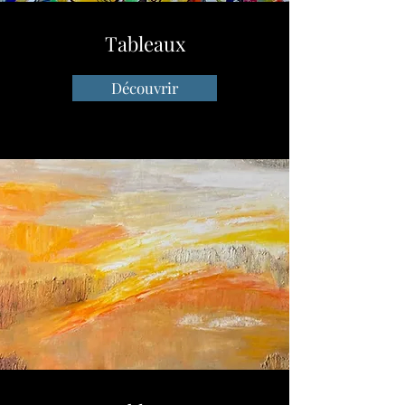
Tableaux
Découvrir