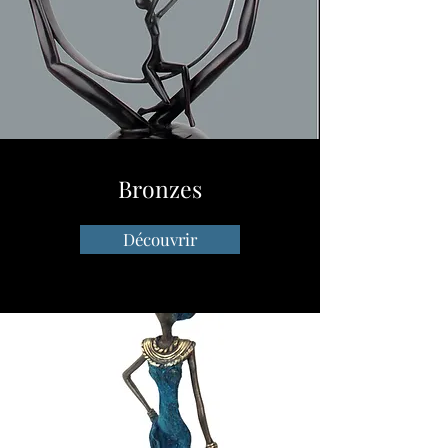
Bronzes
Découvrir