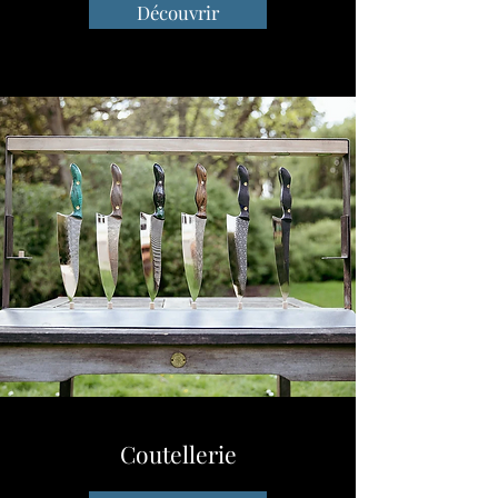
Découvrir
Coutellerie