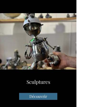
Sculptures
Découvrir