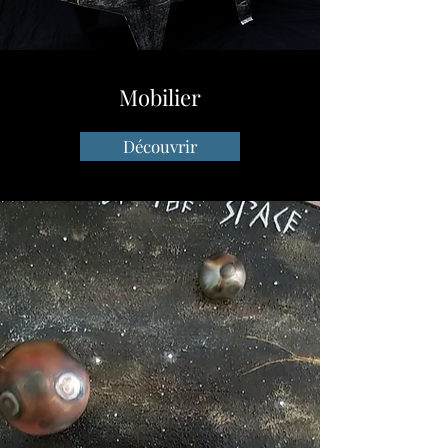
Mobilier
Découvrir