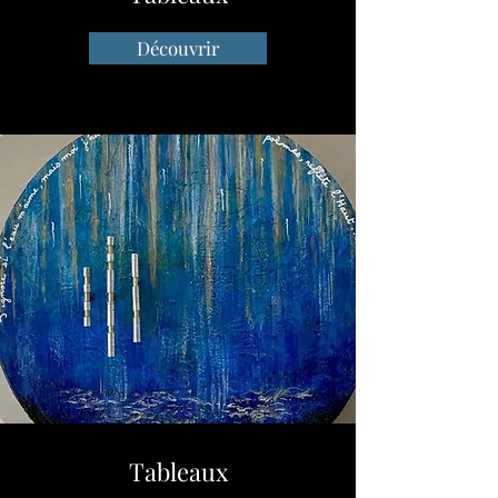
Découvrir
Tableaux