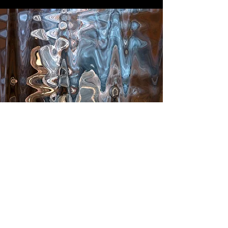
Photographies
Découvrir