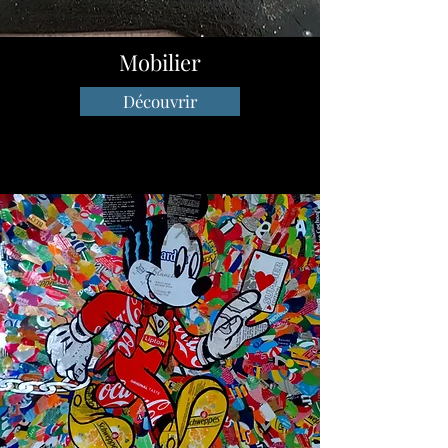
Mobilier
Découvrir