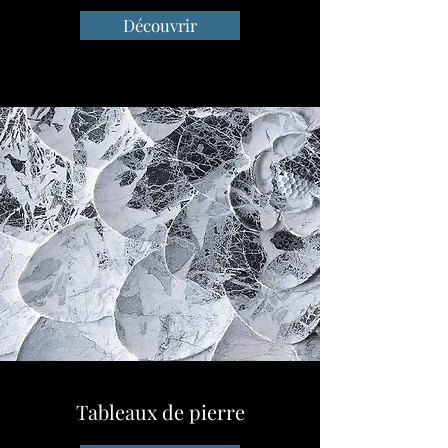
Découvrir
Tableaux de pierre