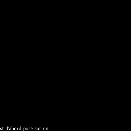
est d'abord posé sur un