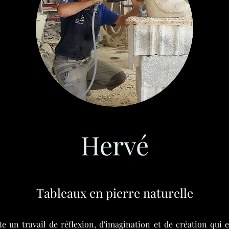
Hervé
Tableaux en pierre naturelle
 un travail de réflexion, d'imagination et de création qui 