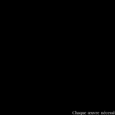
Chaque œuvre nécessite