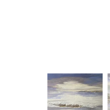
Accueil
Défi