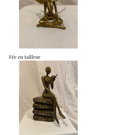
Fée en tailleur