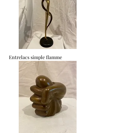
Entrelacs simple flamme