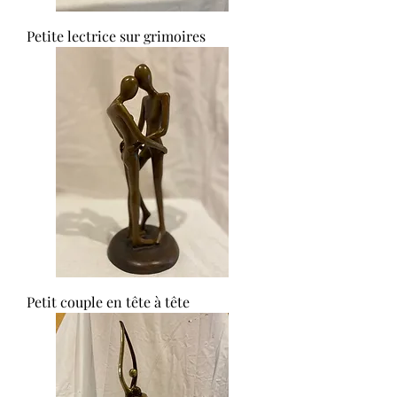
Petite lectrice sur grimoires
Petit couple en tête à tête