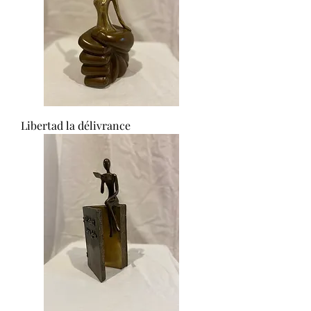
Libertad la délivrance