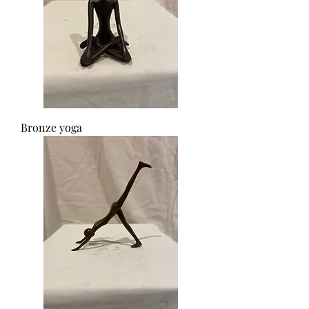
Bronze yoga