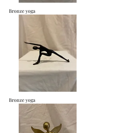
Bronze yoga
Bronze yoga