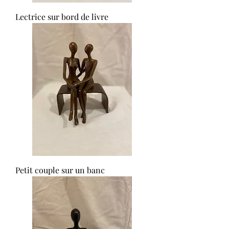
Lectrice sur bord de livre
Petit couple sur un banc