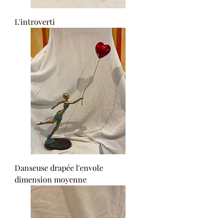
L'introverti
Danseuse drapée l'envole
dimension moyenne