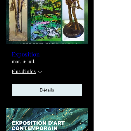
Exposition
mar. 16 juil.
Plus d'infos
Détails