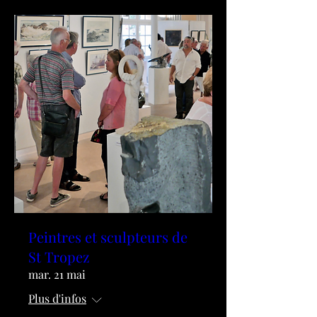
Peintres et sculpteurs de
St Tropez
mar. 21 mai
Plus d'infos