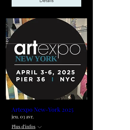
Détails
Artexpo New-York 2025
jeu. 03 avr.
Plus d'infos