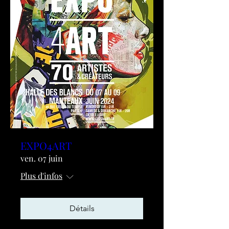
EXPO4ART
ven. 07 juin
Plus d'infos
Détails