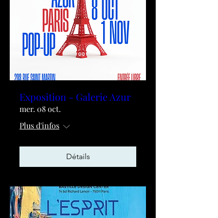
Exposition - Galerie Azur
mer. 08 oct.
Plus d'infos
Détails