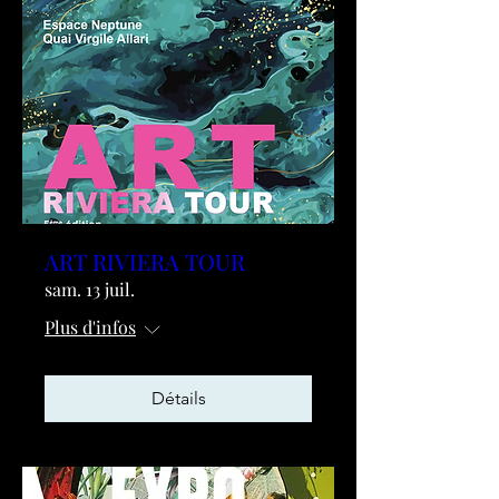
ART RIVIERA TOUR
sam. 13 juil.
Plus d'infos
Détails