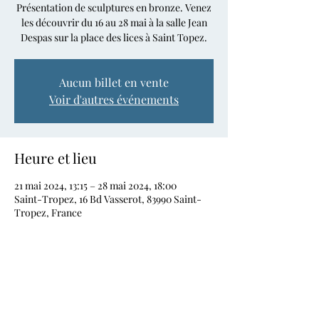
Présentation de sculptures en bronze. Venez
les découvrir du 16 au 28 mai à la salle Jean
Despas sur la place des lices à Saint Topez.
Aucun billet en vente
Voir d'autres événements
Heure et lieu
21 mai 2024, 13:15 – 28 mai 2024, 18:00
Saint-Tropez, 16 Bd Vasserot, 83990 Saint-
Tropez, France
Partager cet événement