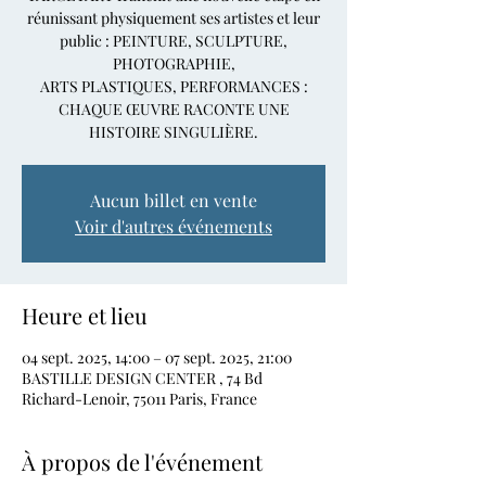
réunissant physiquement ses artistes et leur
public : PEINTURE, SCULPTURE,
PHOTOGRAPHIE,
ARTS PLASTIQUES, PERFORMANCES :
CHAQUE ŒUVRE RACONTE UNE
HISTOIRE SINGULIÈRE.
Aucun billet en vente
Voir d'autres événements
Heure et lieu
04 sept. 2025, 14:00 – 07 sept. 2025, 21:00
BASTILLE DESIGN CENTER , 74 Bd
Richard-Lenoir, 75011 Paris, France
À propos de l'événement