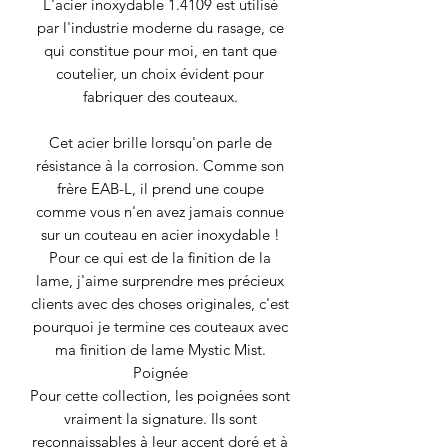
L'acier inoxydable 1.4109 est utilisé
par l'industrie moderne du rasage, ce
qui constitue pour moi, en tant que
coutelier, un choix évident pour
fabriquer des couteaux.
Cet acier brille lorsqu'on parle de
résistance à la corrosion. Comme son
frère EAB-L, il prend une coupe
comme vous n'en avez jamais connue
sur un couteau en acier inoxydable !
Pour ce qui est de la finition de la
lame, j'aime surprendre mes précieux
clients avec des choses originales, c'est
pourquoi je termine ces couteaux avec
ma finition de lame Mystic Mist.
Poignée
Pour cette collection, les poignées sont
vraiment la signature. Ils sont
reconnaissables à leur accent doré et à