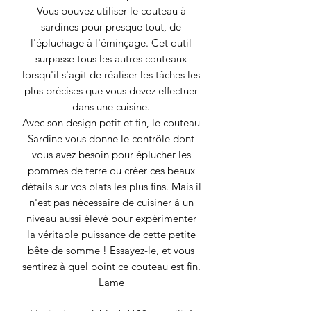
Vous pouvez utiliser le couteau à
sardines pour presque tout, de
l'épluchage à l'éminçage. Cet outil
surpasse tous les autres couteaux
lorsqu'il s'agit de réaliser les tâches les
plus précises que vous devez effectuer
dans une cuisine.
Avec son design petit et fin, le couteau
Sardine vous donne le contrôle dont
vous avez besoin pour éplucher les
pommes de terre ou créer ces beaux
détails sur vos plats les plus fins. Mais il
n'est pas nécessaire de cuisiner à un
niveau aussi élevé pour expérimenter
la véritable puissance de cette petite
bête de somme ! Essayez-le, et vous
sentirez à quel point ce couteau est fin.
Lame