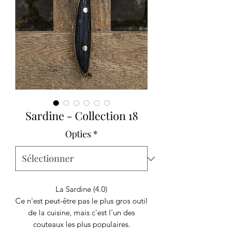
Sardine - Collection 18
Opties
*
La Sardine (4.0)
Ce n'est peut-être pas le plus gros outil
de la cuisine, mais c'est l'un des
couteaux les plus populaires.