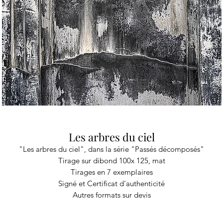
Les arbres du ciel
"Les arbres du ciel", dans la série "Passés décomposés"
Tirage sur dibond 100x 125, mat
Tirages en 7 exemplaires
Signé et Certificat d'authenticité
Autres formats sur devis