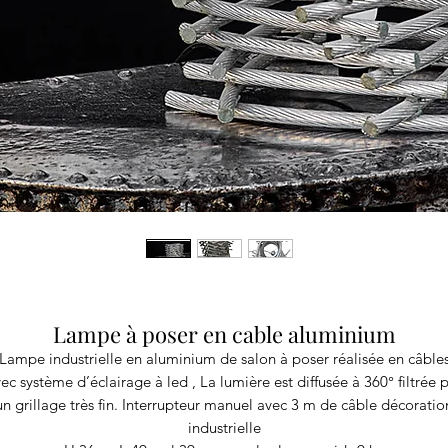
Lampe à poser en cable aluminium
Lampe industrielle en aluminium de salon à poser réalisée en câble
ec système d’éclairage à led , La lumière est diffusée à 360° filtrée 
un grillage très fin. Interrupteur manuel avec 3 m de câble décoratio
industrielle