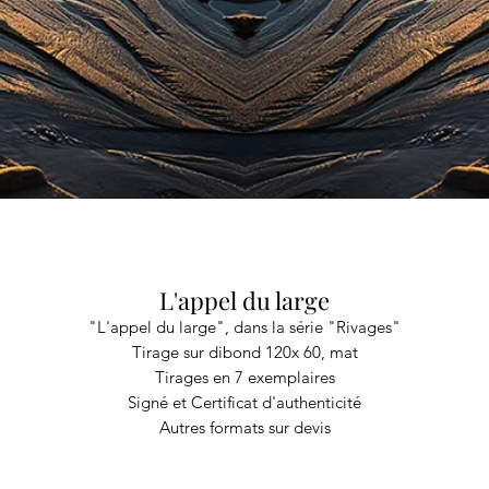
L'appel du large
"L'appel du large", dans la série "Rivages"
Tirage sur dibond 120x 60, mat
Tirages en 7 exemplaires
Signé et Certificat d'authenticité
Autres formats sur devis