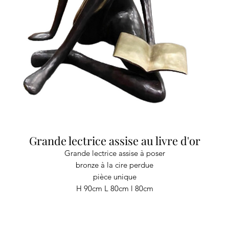
Grande lectrice assise au livre d'or
Grande lectrice assise à poser
bronze à la cire perdue
pièce unique
H 90cm L 80cm l 80cm