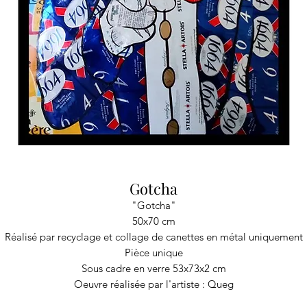
Gotcha
"Gotcha"
50x70 cm
Réalisé par recyclage et collage de canettes en métal uniquement
Pièce unique
Sous cadre en verre 53x73x2 cm
Oeuvre réalisée par l'artiste : Queg