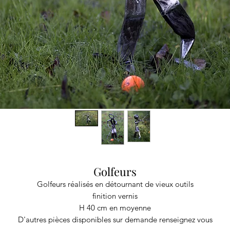
Golfeurs
Golfeurs réalisés en détournant de vieux outils
finition vernis
H 40 cm en moyenne
D'autres pièces disponibles sur demande renseignez vous