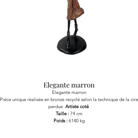
Elegante marron
Elegante marron
Pièce unique réalisée en bronze recyclé selon la technique de la cire
perdue
Artiste coté
Taille :
74 cm
Poids :
6140 kg