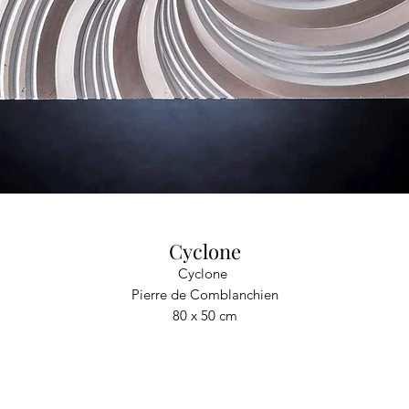
Cyclone
Cyclone
Pierre de Comblanchien
80 x 50 cm