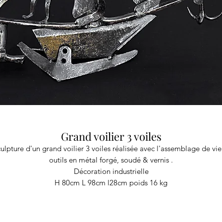
Grand voilier 3 voiles
ulpture d'un grand voilier 3 voiles réalisée avec l'assemblage de vi
outils en métal forgé, soudé & vernis .
Décoration industrielle
H 80cm L 98cm l28cm poids 16 kg