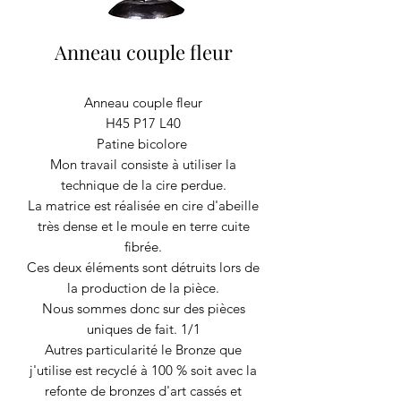
Anneau couple fleur
Anneau couple fleur
H45 P17 L40
Patine bicolore
Mon travail consiste à utiliser la
technique de la cire perdue.
La matrice est réalisée en cire d'abeille
très dense et le moule en terre cuite
fibrée.
Ces deux éléments sont détruits lors de
la production de la pièce.
Nous sommes donc sur des pièces
uniques de fait. 1/1
Autres particularité le Bronze que
j'utilise est recyclé à 100 % soit avec la
refonte de bronzes d'art cassés et