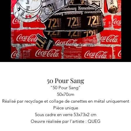
50 Pour Sang
"50 Pour Sang"
50x70cm
Réalisé par recyclage et collage de canettes en métal uniquement
Pièce unique
Sous cadre en verre 53x73x2 cm
Oeuvre réalisée par l'artiste : QUEG