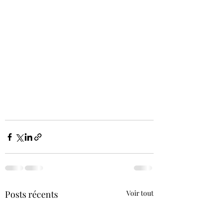
Posts récents
Voir tout