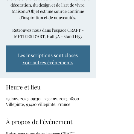
décoration, du design et de l’art de vivre,
Maison&Objet est une source continue
d’inspiration et de nouveautés.
Retrouvez nous dans l'espace CRAFT -
METIERS D'ART, Hall 5A - stand H53
Les inscriptions sont closes
Voir autres événements
Heure et lieu
19 janv. 2023, 09:30 – 23 janv. 2023, 18:00
Villepinte, 93420 Villepinte, France
À propos de l'événement
Retrouvez nous dans l'espace CRAFT - 