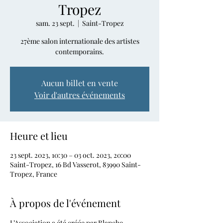
Tropez
sam. 23 sept.
  |  
Saint-Tropez
27ème salon internationale des artistes
contemporains.
Aucun billet en vente
Voir d'autres événements
Heure et lieu
23 sept. 2023, 10:30 – 03 oct. 2023, 20:00
Saint-Tropez, 16 Bd Vasserot, 83990 Saint-
Tropez, France
À propos de l'événement
L’Association a été créée par Blanche-