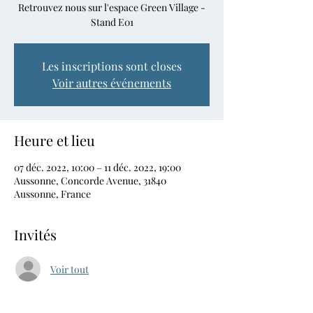
Retrouvez nous sur l'espace Green Village -
Stand E01
Les inscriptions sont closes
Voir autres événements
Heure et lieu
07 déc. 2022, 10:00 – 11 déc. 2022, 19:00
Aussonne, Concorde Avenue, 31840
Aussonne, France
Invités
Voir tout