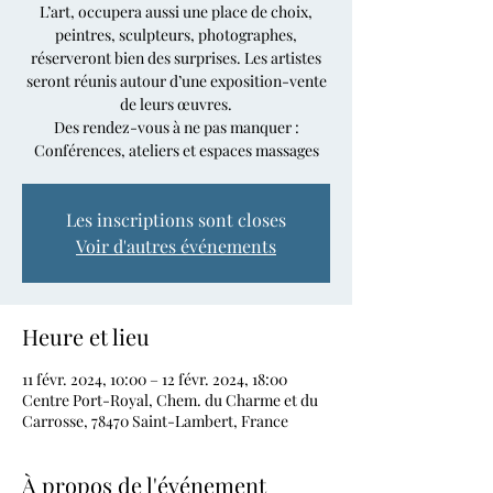
L’art, occupera aussi une place de choix,
peintres, sculpteurs, photographes,
réserveront bien des surprises. Les artistes
seront réunis autour d’une exposition-vente
de leurs œuvres.
Des rendez-vous à ne pas manquer :
Conférences, ateliers et espaces massages
Les inscriptions sont closes
Voir d'autres événements
Heure et lieu
11 févr. 2024, 10:00 – 12 févr. 2024, 18:00
Centre Port-Royal, Chem. du Charme et du
Carrosse, 78470 Saint-Lambert, France
À propos de l'événement