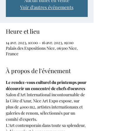
Aucun billet en vente
Voir d'autres événements
Heure et lieu
14 avr. 2023, 10:00 – 16 avr. 2023, 19:00
Palais des Expositions Nice, 06300 Nice,
France
À propos de l'événement
Le rendez-vous culturel du printemps pour 
découvrir un concentré de chefs d'oeuvres
Salon d'Art International incontournable de 
la Côte d'Azur, Nice Art Expo expose, sur 
plus de 4000 m2, artistes internationaux et 
galeries de renom, sélectionnés par un 
comité d'experts.
L'Art contemporain dans toute sa splendeur, 