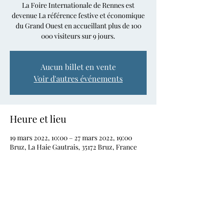
La Foire Internationale de Rennes est
devenue La référence festive et économique
du Grand Ouest en accueillant plus de 100
000 visiteurs sur 9 jours.
Aucun billet en vente
Voir d'autres événements
Heure et lieu
19 mars 2022, 10:00 – 27 mars 2022, 19:00
Bruz, La Haie Gautrais, 35172 Bruz, France
Partager cet événement