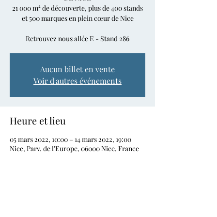
21 000 m² de découverte, plus de 400 stands
et 500 marques en plein cœur de Nice
Retrouvez nous allée E - Stand 286
Aucun billet en vente
Voir d'autres événements
Heure et lieu
05 mars 2022, 10:00 – 14 mars 2022, 19:00
Nice, Parv. de l'Europe, 06000 Nice, France
Partager cet événement