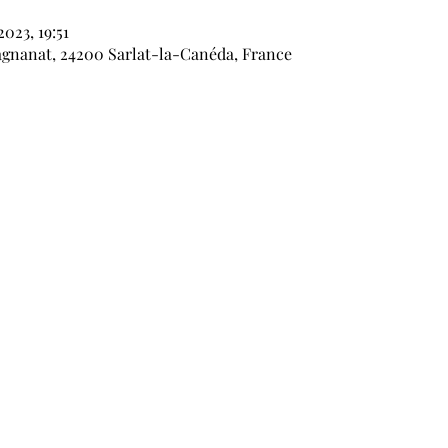
2023, 19:51
agnanat, 24200 Sarlat-la-Canéda, France