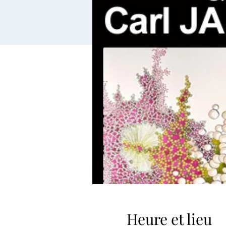
Heure et lieu