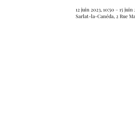
12 juin 2023, 10:50 – 15 juin 
Sarlat-la-Canéda, 2 Rue M