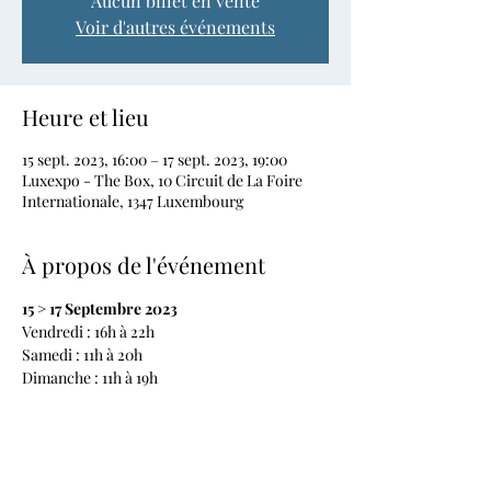
Aucun billet en vente
Voir d'autres événements
Heure et lieu
15 sept. 2023, 16:00 – 17 sept. 2023, 19:00
Luxexpo - The Box, 10 Circuit de La Foire
Internationale, 1347 Luxembourg
À propos de l'événement
Vendredi : 16h à 22h

Samedi : 11h à 20h

Dimanche : 11h à 19h