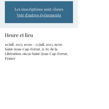
Les inscriptions sont closes
Voir d'autres événements
Heure et lieu
10 juil. 2023, 10:00 – 23 juil. 2023, 19:00
Saint-Jean-Cap-Ferrat, 15 Av. de la
Libération, 06230 Saint-Jean-Cap-Ferrat,
France
Partager cet événement