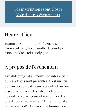
Les inscriptions sont closes
Voir d'autres événements
Heure et lieu
18 août 2023, 11:00 – 20 août 2023, 19:00
Knokke-Heist, Zeedijk-Albertstrand 509,
8300 Knokke-Heist, Belgique
À propos de l'événement
ArtistMeeting est un moment d'interaction 
où les artistes sont présentés. C'est un lieu 
où l'on découvre de jeunes talents et où l'on 
discute à nouveau des valeurs établies.
Les galeries d'art peuvent rencontrer des 
talents pour représenter à l'international et 
les amateurs d'art et les collectionneurs sont 