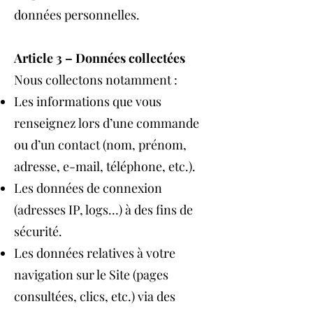
données personnelles.
Article 3 – Données collectées
Nous collectons notamment :
Les informations que vous
renseignez lors d’une commande
ou d’un contact (nom, prénom,
adresse, e-mail, téléphone, etc.).
Les données de connexion
(adresses IP, logs…) à des fins de
sécurité.
Les données relatives à votre
navigation sur le Site (pages
consultées, clics, etc.) via des