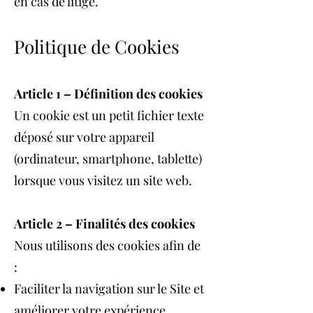
en cas de litige.
Politique de Cookies
Article 1 – Définition des cookies
Un cookie est un petit fichier texte
déposé sur votre appareil
(ordinateur, smartphone, tablette)
lorsque vous visitez un site web.
Article 2 – Finalités des cookies
Nous utilisons des cookies afin de
:
Faciliter la navigation sur le Site et
améliorer votre expérience