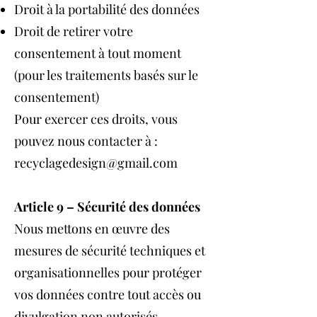
Droit à la portabilité des données
Droit de retirer votre
consentement à tout moment
(pour les traitements basés sur le
consentement)
Pour exercer ces droits, vous
pouvez nous contacter à :
recyclagedesign@gmail.com
Article 9 – Sécurité des données
Nous mettons en œuvre des
mesures de sécurité techniques et
organisationnelles pour protéger
vos données contre tout accès ou
divulgation non autorisés.