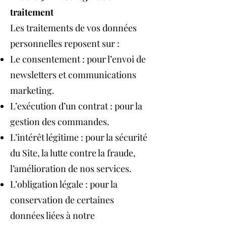
traitement
Les traitements de vos données
personnelles reposent sur :
Le consentement : pour l’envoi de
newsletters et communications
marketing.
L’exécution d’un contrat : pour la
gestion des commandes.
L’intérêt légitime : pour la sécurité
du Site, la lutte contre la fraude,
l’amélioration de nos services.
L’obligation légale : pour la
conservation de certaines
données liées à notre