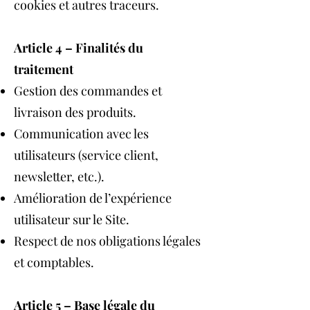
cookies et autres traceurs.
Article 4 – Finalités du
traitement
Gestion des commandes et
livraison des produits.
Communication avec les
utilisateurs (service client,
newsletter, etc.).
Amélioration de l’expérience
utilisateur sur le Site.
Respect de nos obligations légales
et comptables.
Article 5 – Base légale du