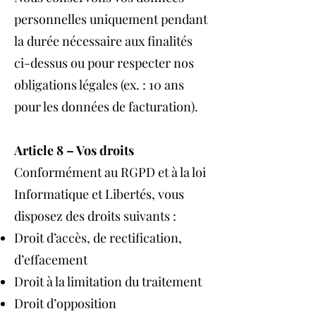
personnelles uniquement pendant
la durée nécessaire aux finalités
ci-dessus ou pour respecter nos
obligations légales (ex. : 10 ans
pour les données de facturation).
Article 8 – Vos droits
Conformément au RGPD et à la loi
Informatique et Libertés, vous
disposez des droits suivants :
Droit d’accès, de rectification,
d’effacement
Droit à la limitation du traitement
Droit d’opposition