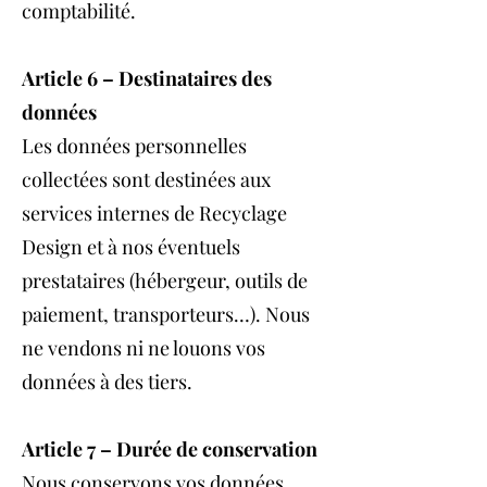
comptabilité.
Article 6 – Destinataires des
données
Les données personnelles
collectées sont destinées aux
services internes de Recyclage
Design et à nos éventuels
prestataires (hébergeur, outils de
paiement, transporteurs…). Nous
ne vendons ni ne louons vos
données à des tiers.
Article 7 – Durée de conservation
Nous conservons vos données