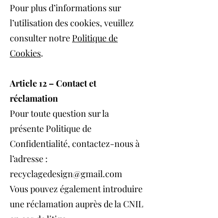
Pour plus d’informations sur
l’utilisation des cookies, veuillez
consulter notre
Politique de
Cookies
.
Article 12 – Contact et
réclamation
Pour toute question sur la
présente Politique de
Confidentialité, contactez-nous à
l’adresse :
recyclagedesign@gmail.com
Vous pouvez également introduire
une réclamation auprès de la CNIL