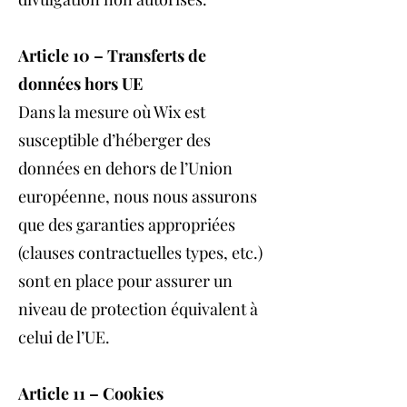
Article 10 – Transferts de
données hors UE
Dans la mesure où Wix est
susceptible d’héberger des
données en dehors de l’Union
européenne, nous nous assurons
que des garanties appropriées
(clauses contractuelles types, etc.)
sont en place pour assurer un
niveau de protection équivalent à
celui de l’UE.
Article 11 – Cookies