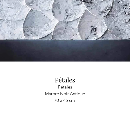
Pétales
Pétales
Marbre Noir Antique
70 x 45 cm