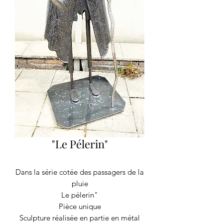
"Le Pélerin"
Dans la série cotée des passagers de la
pluie
Le pélerin"
Pièce unique
Sculpture réalisée en partie en métal