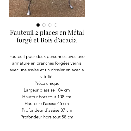
Fauteuil 2 places en Métal
forgé et Bois d'acacia
Fauteuil pour deux personnes avec une
armature en branches forgées vernis
avec une assise et un dossier en acacia
vitrifié.
Pièce unique
Largeur d'assise 104 cm
Hauteur hors tout 108 cm
Hauteur d'assise 46 cm
Profondeur d'assise 37 cm
Profondeur hors tout 58 cm
Réalisation d'autres modèles possible