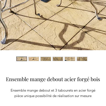
Ensemble mange debout acier forgé bois
Ensemble mange debout et 3 tabourets en acier forgé
pièce unique possibilité de réalisation sur mesure