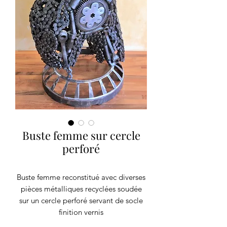
Buste femme sur cercle
perforé
Buste femme reconstitué avec diverses
pièces métalliques recyclées soudée
sur un cercle perforé servant de socle
finition vernis
Pièce unique